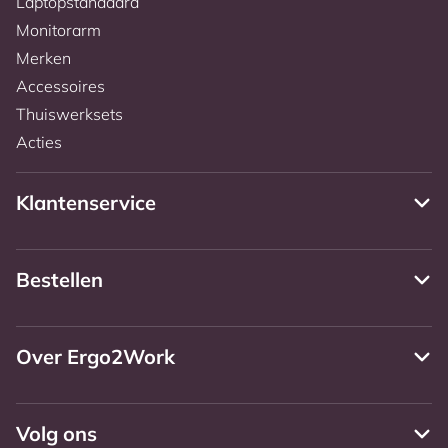
Laptopstandaard
Monitorarm
Merken
Accessoires
Thuiswerksets
Acties
Klantenservice
Bestellen
Over Ergo2Work
Volg ons