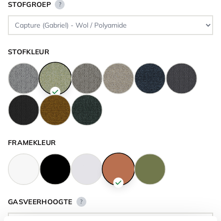
STOFGROEP
?
STOFKLEUR
FRAMEKLEUR
GASVEERHOOGTE
?