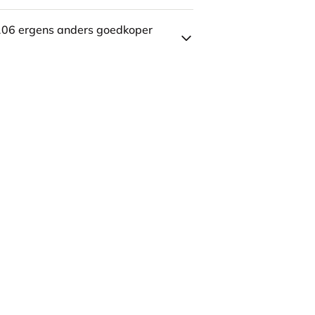
106 ergens anders goedkoper