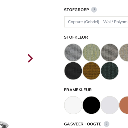
STOFGROEP
?
STOFKLEUR
FRAMEKLEUR
GASVEERHOOGTE
?