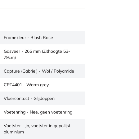
Framekleur - Blush Rose
Gasveer - 265 mm (Zithoogte 53-
79cm)
Capture (Gabriel) - Wol / Polyamide
CPT4401 - Warm grey
Vloercontact - Glijdoppen
Voetenring - Nee, geen voetenring
Voetster - Ja, voetster in gepolijst
aluminium