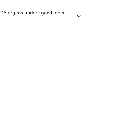
106 ergens anders goedkoper