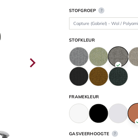
STOFGROEP
?
STOFKLEUR
FRAMEKLEUR
GASVEERHOOGTE
?