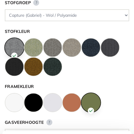
STOFGROEP
?
STOFKLEUR
FRAMEKLEUR
GASVEERHOOGTE
?