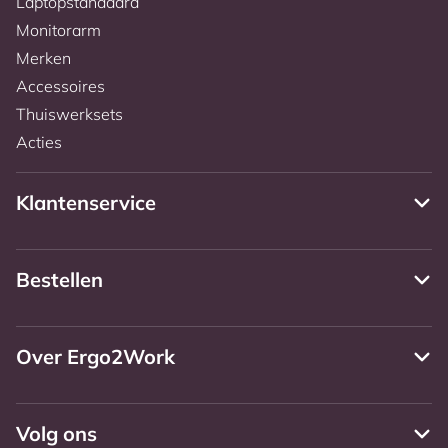
Laptopstandaard
Monitorarm
Merken
Accessoires
Thuiswerksets
Acties
Klantenservice
Bestellen
Over Ergo2Work
Volg ons